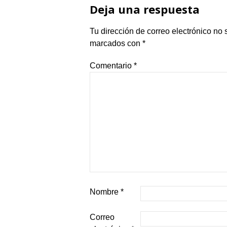
Deja una respuesta
Tu dirección de correo electrónico no 
marcados con
*
Comentario
*
Nombre
*
Correo