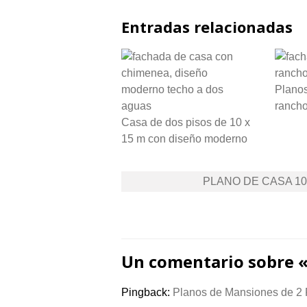
Entradas relacionadas
Planos
ranch
Casa de dos pisos de 10 x
15 m con diseño moderno
Navegación
PLANO DE CASA 10
de
entradas
Un comentario sobre 
Pingback:
Planos de Mansiones de 2 