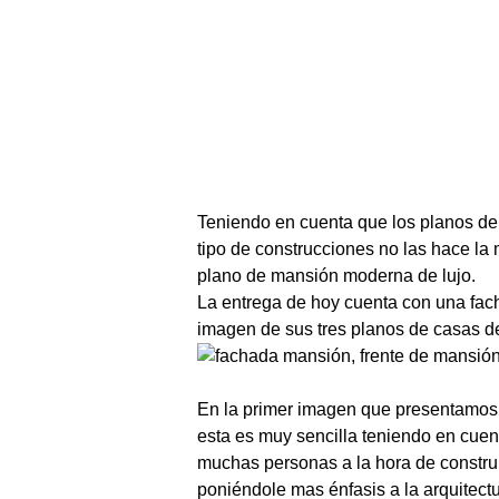
Teniendo en cuenta que los planos d
tipo de construcciones no las hace l
plano de mansión moderna de lujo.
La entrega de hoy cuenta con una facha
imagen de sus tres planos de casas 
En la primer imagen que presentamos 
esta es muy sencilla teniendo en cuen
muchas personas a la hora de construi
poniéndole mas énfasis a la arquitectu