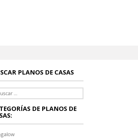
SCAR PLANOS DE CASAS
car:
TEGORÍAS DE PLANOS DE
SAS:
galow